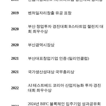
2019
벤처일자리창출 유공 표창
부산 창업투자 경진대회 B스타트업 챌린지 대
2020
회 최우수상
2020
부산광역시장상
2021
부산대표창업기업 인증 (밀리언클럽)
2021
국가생산성대상 국무총리상
AI 테스트베드 코리아 산업지능화 투자 경진
2022
대회 최우수상
2024년 BIFC 블록체인 입주기업 성과공유회