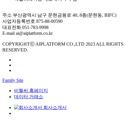
주소
부산광역시 남구 문현금융로 40, 8층(문현동, BIFC)
사업자등록번호
875-88-00590
대표전화
051-783-9998
E-mail
ai@aiplatform.co.kr
COPYRIGHTⓒ AIPLATFORM CO.,LTD 2023 ALL RIGHTS
RESERVED.
Family Site
비헬씨 홈페이지
데이터 거래소
회사소개서