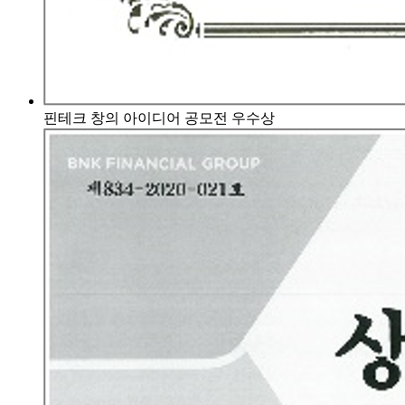
핀테크 창의 아이디어 공모전 우수상