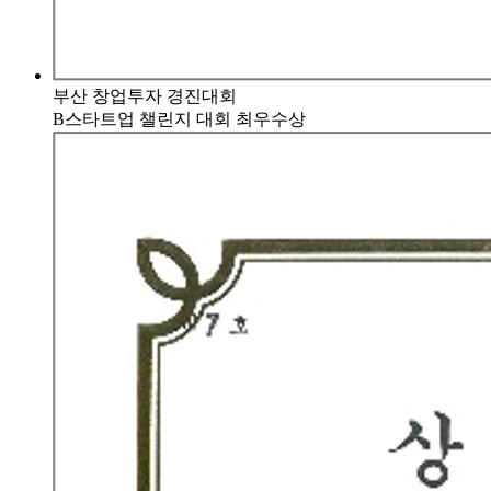
부산 창업투자 경진대회
B스타트업 챌린지 대회 최우수상