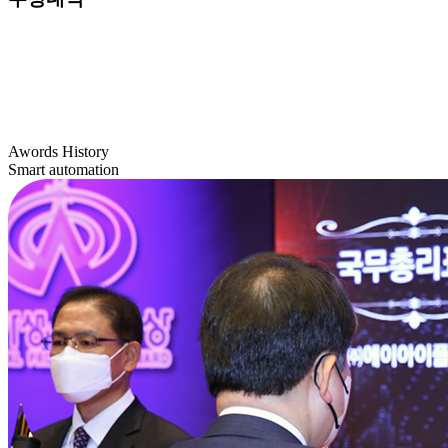
Awords History
Smart automation