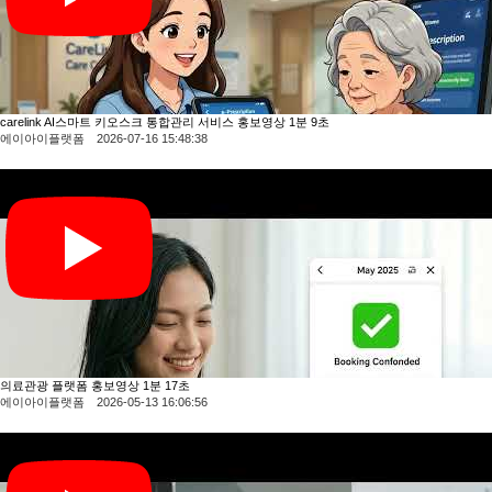
carelink AI스마트 키오스크 통합관리 서비스 홍보영상 1분 9초
에이아이플랫폼 2026-07-16 15:48:38
의료관광 플랫폼 홍보영상 1분 17초
에이아이플랫폼 2026-05-13 16:06:56