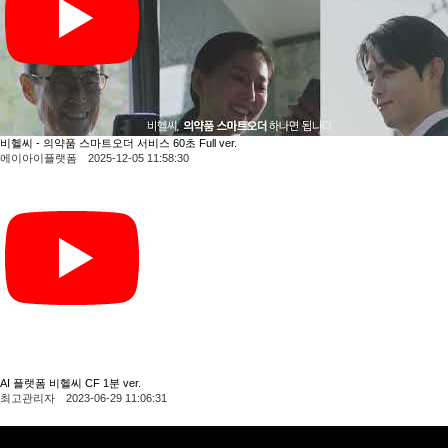
비헬씨 - 의약품 스마트오더 서비스 60초 Full ver.
에이아이플랫폼 2025-12-05 11:58:30
AI 플랫폼 비헬씨 CF 1분 ver.
최고관리자 2023-06-29 11:06:31