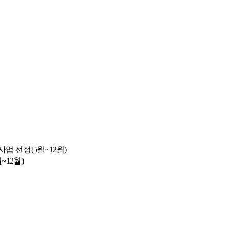
업 선정(5월~12월)
12월)