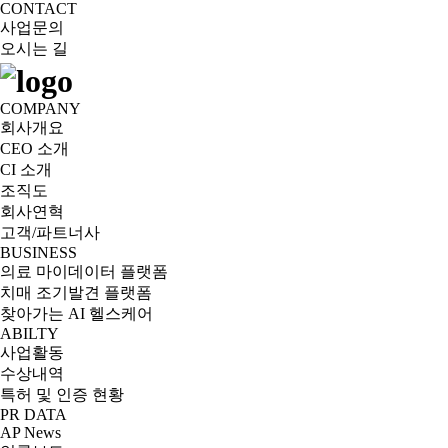
CONTACT
사업문의
오시는 길
COMPANY
회사개요
CEO 소개
CI 소개
조직도
회사연혁
고객/파트너사
BUSINESS
의료 마이데이터 플랫폼
치매 조기발견 플랫폼
찾아가는 AI 헬스케어
ABILTY
사업활동
수상내역
특허 및 인증 현황
PR DATA
AP News