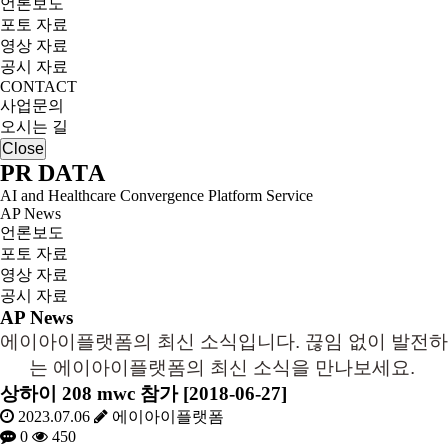
언론보도
포토 자료
영상 자료
공시 자료
CONTACT
사업문의
오시는 길
Close
P
R
D
A
T
A
AI and Healthcare Convergence Platform Service
AP News
언론보도
포토 자료
영상 자료
공시 자료
AP News
에이아이플랫폼의 최신 소식입니다. 끊임 없이 발전하
는 에이아이플랫폼의 최신 소식을 만나보세요.
상하이 208 mwc 참가 [2018-06-27]
2023.07.06
에이아이플랫폼
0
450